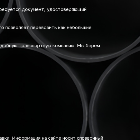
требуется документ, удостоверяющий
то позволяет перевозить как небольшие
удобную транспортную компанию. Мы берем
авки. Информация на сайте носит справочный