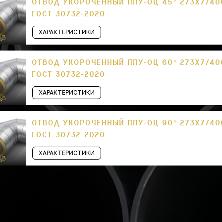
ОТВОД УКОРОЧЕННЫЙ ППУ-ОЦ 45° 273Х7/40
ГОСТ 30732-2020
ХАРАКТЕРИСТИКИ
ОТВОД УКОРОЧЕННЫЙ ППУ-ОЦ 60° 273Х7/40
ГОСТ 30732-2020
ХАРАКТЕРИСТИКИ
ОТВОД УКОРОЧЕННЫЙ ППУ-ОЦ 90° 273Х7/40
ГОСТ 30732-2020
ХАРАКТЕРИСТИКИ