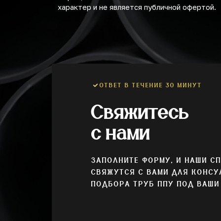
характер и не является публичной офертой.
ОТВЕТ В ТЕЧЕНИЕ 30 МИНУТ
Свяжитесь
с нами
ЗАПОЛНИТЕ ФОРМУ, И НАШИ С
СВЯЖУТСЯ С ВАМИ ДЛЯ КОНСУ
ПОДБОРА ТРУБ ППУ ПОД ВАШИ