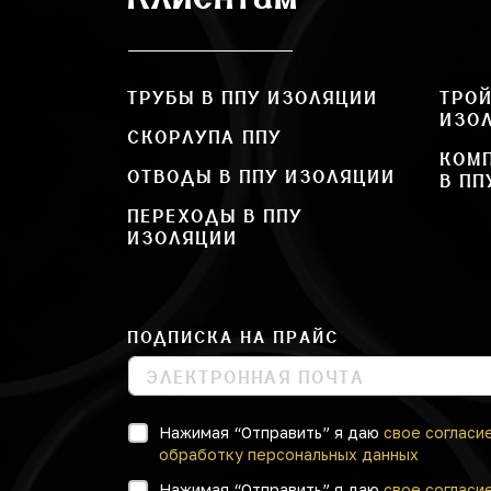
ТРУБЫ В ППУ ИЗОЛЯЦИИ
ТРОЙ
ИЗО
СКОРЛУПА ППУ
КОМ
ОТВОДЫ В ППУ ИЗОЛЯЦИИ
В ПП
ПЕРЕХОДЫ В ППУ
ИЗОЛЯЦИИ
ПОДПИСКА НА ПРАЙС
Нажимая “Отправить” я даю
свое согласи
обработку персональных данных
Нажимая “Отправить” я даю
свое согласи