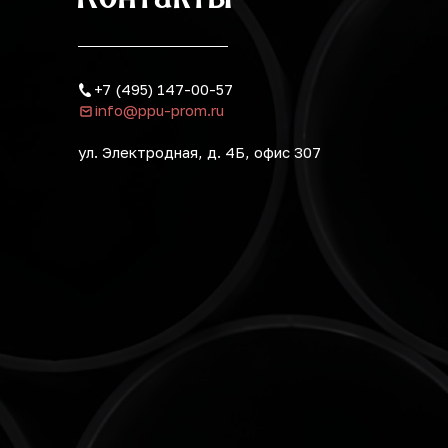
+7 (495) 147-00-57
info@ppu-prom.ru
ул. Электродная, д. 4Б, офис 307