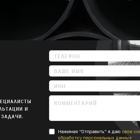
ПЕЦИАЛИСТЫ
ЛЬТАЦИИ И
 ЗАДАЧИ.
Нажимая “Отправить” я даю
свое со
обработку персональных данных