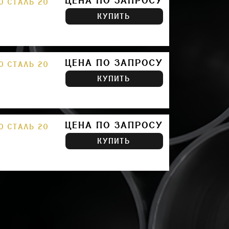
ЦЕНА ПО ЗАПРОСУ
0 СТАЛЬ 20
КУПИТЬ
ЦЕНА ПО ЗАПРОСУ
0 СТАЛЬ 20
КУПИТЬ
ЦЕНА ПО ЗАПРОСУ
0 СТАЛЬ 20
КУПИТЬ