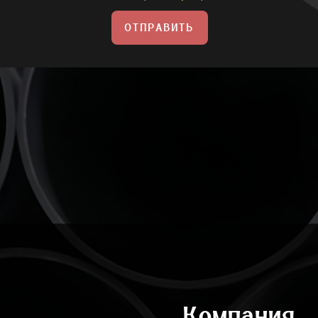
ОТПРАВИТЬ
Компания