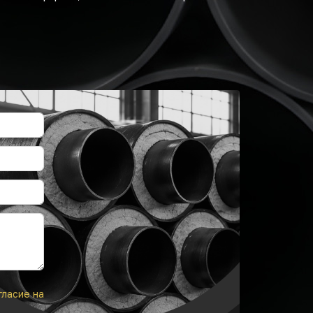
гласие на