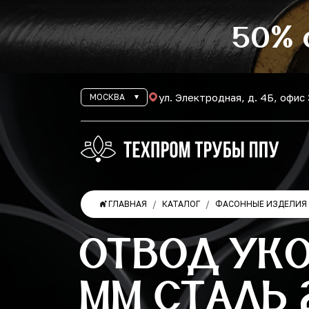
50% 
ул. Электродная, д. 4Б, офис
МОСКВА
ГЛАВНАЯ
КАТАЛОГ
ФАСОННЫЕ ИЗДЕЛИЯ 
ОТВОД УК
ММ СТАЛЬ 