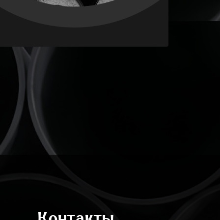
Контакты