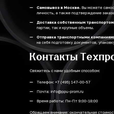
Самовывоз в Москве.
Вы можете самост
личность, а также подтверждение заказа
Доставка собственным транспортом
партии, так и крупные объемы.
Отправка транспортными компаниям
на себя подготовку документов, упаковку
Контакты Техпр
Свяжитесь с нами удобным способом:
Телефон: +7 (495) 147-00-57
Почта: info@ppu-prom.ru
Время работы: Пн-Пт 9:00-18:00
Обращаем внимание: окончательная стоимост