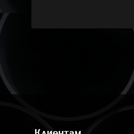
Клиентам