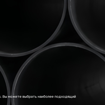
м. Вы можете выбрать наиболее подходящий