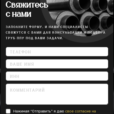
Свяжитесь
с нами
ЗАПОЛНИТЕ ФОРМУ, И НАШИ СПЕЦИАЛИСТЫ
СВЯЖУТСЯ С ВАМИ ДЛЯ КОНСУЛЬТАЦИИ И ПОДБОРА
ТРУБ ППУ ПОД ВАШИ ЗАДАЧИ.
Нажимая “Отправить” я даю
свое согласие на