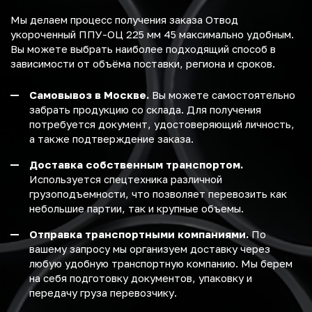
Мы делаем процесс получения заказа Отвод
укороченный ППУ-ОЦ 225 мм 45 максимально удобным.
Вы можете выбрать наиболее подходящий способ в
зависимости от объёма поставки, региона и сроков.
Самовывоз в Москве.
Вы можете самостоятельно
забрать продукцию со склада. Для получения
потребуется документ, удостоверяющий личность,
а также подтверждение заказа.
Доставка собственным транспортом.
Используется спецтехника различной
грузоподъемности, что позволяет перевозить как
небольшие партии, так и крупные объемы.
Отправка транспортными компаниями.
По
вашему запросу мы организуем доставку через
любую удобную транспортную компанию. Мы берем
на себя подготовку документов, упаковку и
передачу груза перевозчику.