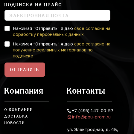
ПОДПИСКА НА ПРАЙС
Нажимая “Отправить” я даю
свое согласие на
обработку персональных данных
Нажимая “Отправить” я даю
свое согласие на
получение рекламных материалов по
подписке
ОТПРАВИТЬ
Компания
Контакты
О КОМПАНИИ
+7 (495) 147-00-57
info@ppu-prom.ru
ДОСТАВКА
НОВОСТИ
ул. Электродная, д. 4Б,