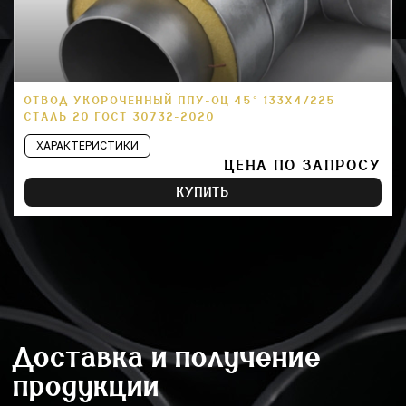
ОТВОД УКОРОЧЕННЫЙ ППУ-ОЦ 45° 133Х4/225
СТАЛЬ 20 ГОСТ 30732-2020
ХАРАКТЕРИСТИКИ
ЦЕНА ПО ЗАПРОСУ
КУПИТЬ
Доставка и получение
продукции