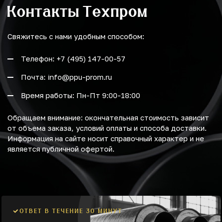
Контакты Техпром
Свяжитесь с нами удобным способом:
Телефон: +7 (495) 147-00-57
Почта: info@ppu-prom.ru
Время работы: Пн-Пт 9:00-18:00
Обращаем внимание: окончательная стоимость зависит
от объема заказа, условий оплаты и способа доставки.
Информация на сайте носит справочный характер и не
является публичной офертой.
ОТВЕТ В ТЕЧЕНИЕ 30 МИНУТ