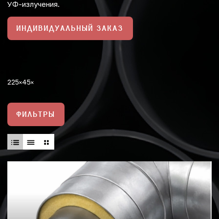
УФ-излучения.
ИНДИВИДУАЛЬНЫЙ ЗАКАЗ
225
45
ФИЛЬТРЫ