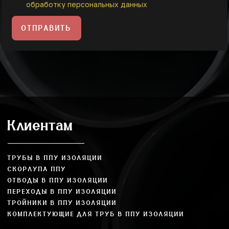
обработку персональных данных
ОТПРАВИТЬ
Клиентам
ТРУБЫ В ППУ ИЗОЛЯЦИИ
СКОРЛУПА ППУ
ОТВОДЫ В ППУ ИЗОЛЯЦИИ
ПЕРЕХОДЫ В ППУ ИЗОЛЯЦИИ
ТРОЙНИКИ В ППУ ИЗОЛЯЦИИ
КОМПЛЕКТУЮЩИЕ ДЛЯ ТРУБ В ППУ ИЗОЛЯЦИИ