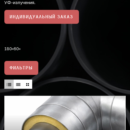
УФ-излучения.
ИНДИВИДУАЛЬНЫЙ ЗАКАЗ
180
60
ФИЛЬТРЫ