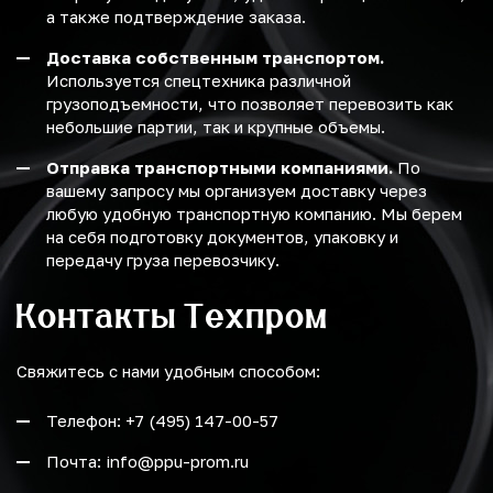
а также подтверждение заказа.
Доставка собственным транспортом.
Используется спецтехника различной
грузоподъемности, что позволяет перевозить как
небольшие партии, так и крупные объемы.
Отправка транспортными компаниями.
По
вашему запросу мы организуем доставку через
любую удобную транспортную компанию. Мы берем
на себя подготовку документов, упаковку и
передачу груза перевозчику.
Контакты Техпром
Свяжитесь с нами удобным способом:
Телефон: +7 (495) 147-00-57
Почта: info@ppu-prom.ru