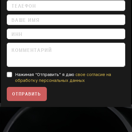
Нажимая “Отправить” я даю
свое согласие на
обработку персональных данных
ОТПРАВИТЬ