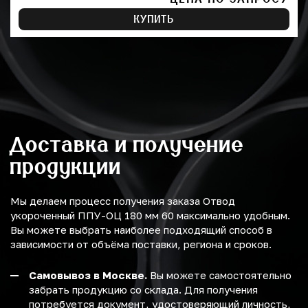
КУПИТЬ
Доставка и получение
продукции
Мы делаем процесс получения заказа Отвод
укороченный ППУ-ОЦ 180 мм 60 максимально удобным.
Вы можете выбрать наиболее подходящий способ в
зависимости от объёма поставки, региона и сроков.
Самовывоз в Москве.
Вы можете самостоятельно
забрать продукцию со склада. Для получения
потребуется документ, удостоверяющий личность,