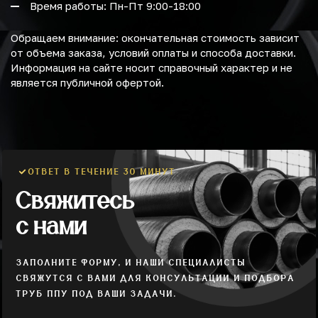
Время работы: Пн-Пт 9:00-18:00
Обращаем внимание: окончательная стоимость зависит
от объема заказа, условий оплаты и способа доставки.
Информация на сайте носит справочный характер и не
является публичной офертой.
ОТВЕТ В ТЕЧЕНИЕ 30 МИНУТ
Свяжитесь
с нами
ЗАПОЛНИТЕ ФОРМУ, И НАШИ СПЕЦИАЛИСТЫ
СВЯЖУТСЯ С ВАМИ ДЛЯ КОНСУЛЬТАЦИИ И ПОДБОРА
ТРУБ ППУ ПОД ВАШИ ЗАДАЧИ.