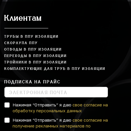
Клиентам
ТРУБЫ В ППУ ИЗОЛЯЦИИ
СКОРЛУПА ППУ
ОТВОДЫ В ППУ ИЗОЛЯЦИИ
ПЕРЕХОДЫ В ППУ ИЗОЛЯЦИИ
ТРОЙНИКИ В ППУ ИЗОЛЯЦИИ
КОМПЛЕКТУЮЩИЕ ДЛЯ ТРУБ В ППУ ИЗОЛЯЦИИ
ПОДПИСКА НА ПРАЙС
Нажимая “Отправить” я даю
свое согласие на
обработку персональных данных
Нажимая “Отправить” я даю
свое согласие на
получение рекламных материалов по