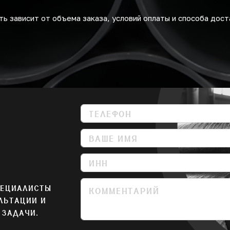
ь зависит от объема заказа, условий оплаты и способа дост
ПЕЦИАЛИСТЫ
ЛЬТАЦИИ И
 ЗАДАЧИ.