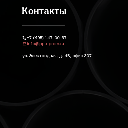
Контакты
+7 (495) 147-00-57
info@ppu-prom.ru
ул. Электродная, д. 4Б, офис 307