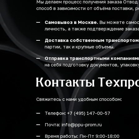
Мы делаем процесс получения заказа Отвод
способ в зависимости от объёма поставки, р
Самовывоз в Москве.
Вы можете самост
личность, а также подтверждение заказа
Доставка собственным транспортом
партии, так и крупные объемы.
Отправка транспортными компаниям
на себя подготовку документов, упаковку
Контакты Техпр
Свяжитесь с нами удобным способом:
Телефон: +7 (495) 147-00-57
Почта: info@ppu-prom.ru
Время работы: Пн-Пт 9:00-18:00