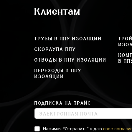
Клиентам
ТРУБЫ В ППУ ИЗОЛЯЦИИ
ТРОЙ
ИЗО
СКОРЛУПА ППУ
КОМ
ОТВОДЫ В ППУ ИЗОЛЯЦИИ
В ПП
ПЕРЕХОДЫ В ППУ
ИЗОЛЯЦИИ
ПОДПИСКА НА ПРАЙС
Нажимая “Отправить” я даю
свое согласи