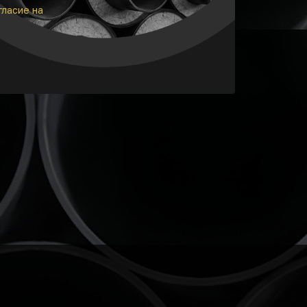
гласие на