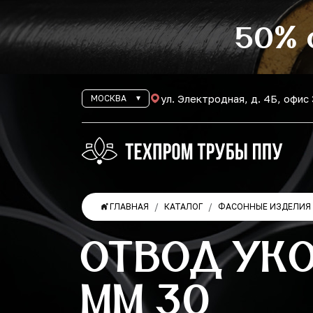
50% 
ул. Электродная, д. 4Б, офис
МОСКВА
ГЛАВНАЯ
КАТАЛОГ
ФАСОННЫЕ ИЗДЕЛИЯ 
ОТВОД УКО
ММ 30