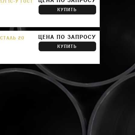
ЦЕНА ПО ЗАПРОСУ
17Г1С-У ГОСТ
КУПИТЬ
ЦЕНА ПО ЗАПРОСУ
 СТАЛЬ 20
КУПИТЬ