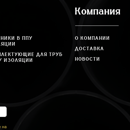
Компания
НИКИ В ППУ
О КОМПАНИИ
ЛЯЦИИ
ДОСТАВКА
ПЛЕКТУЮЩИЕ ДЛЯ ТРУБ
НОВОСТИ
У ИЗОЛЯЦИИ
е на