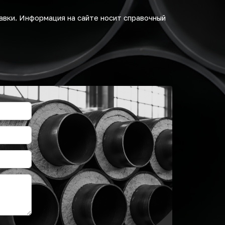
авки. Информация на сайте носит справочный