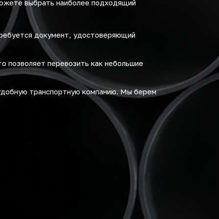
можете выбрать наиболее подходящий
требуется документ, удостоверяющий
то позволяет перевозить как небольшие
удобную транспортную компанию. Мы берем