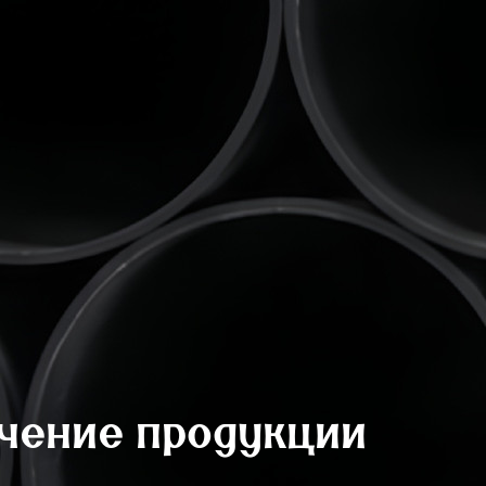
учение продукции