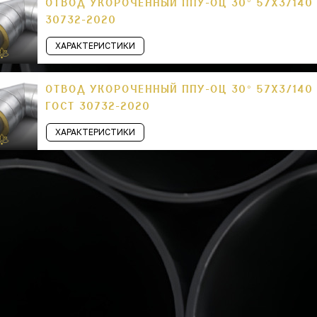
ОТВОД УКОРОЧЕННЫЙ ППУ-ОЦ 30° 57Х3/140 
30732-2020
ХАРАКТЕРИСТИКИ
ОТВОД УКОРОЧЕННЫЙ ППУ-ОЦ 30° 57Х3/140
ГОСТ 30732-2020
ХАРАКТЕРИСТИКИ