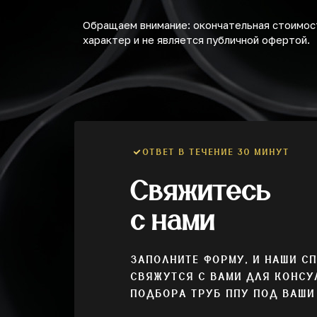
Обращаем внимание: окончательная стоимост
характер и не является публичной офертой.
ОТВЕТ В ТЕЧЕНИЕ 30 МИНУТ
Свяжитесь
с нами
ЗАПОЛНИТЕ ФОРМУ, И НАШИ С
СВЯЖУТСЯ С ВАМИ ДЛЯ КОНСУ
ПОДБОРА ТРУБ ППУ ПОД ВАШИ