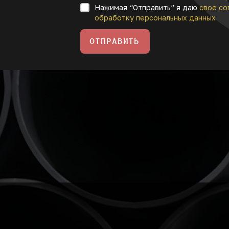
Нажимая “Отправить” я даю
свое со
обработку персональных данных
ОТПРАВИТЬ