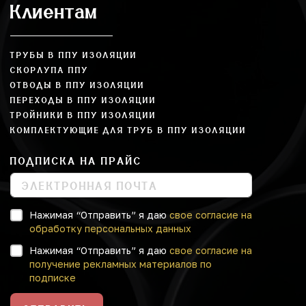
Клиентам
ТРУБЫ В ППУ ИЗОЛЯЦИИ
СКОРЛУПА ППУ
ОТВОДЫ В ППУ ИЗОЛЯЦИИ
ПЕРЕХОДЫ В ППУ ИЗОЛЯЦИИ
ТРОЙНИКИ В ППУ ИЗОЛЯЦИИ
КОМПЛЕКТУЮЩИЕ ДЛЯ ТРУБ В ППУ ИЗОЛЯЦИИ
ПОДПИСКА НА ПРАЙС
Нажимая “Отправить” я даю
свое согласие на
обработку персональных данных
Нажимая “Отправить” я даю
свое согласие на
получение рекламных материалов по
подписке