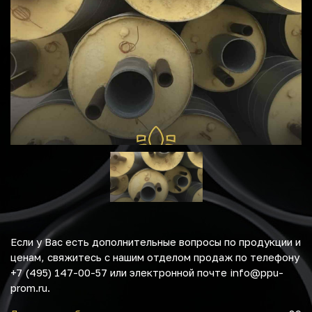
Если у Вас есть дополнительные вопросы по продукции и
ценам, свяжитесь с нашим отделом продаж по телефону
+7 (495) 147-00-57 или электронной почте info@ppu-
prom.ru.