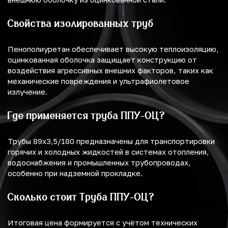
Свойства изолированных труб
Пенополиуретан обеспечивает высокую теплоизоляцию,
оцинкованная оболочка защищает конструкцию от
воздействия агрессивных внешних факторов, таких как
механические повреждения и ультрафиолетовое
излучение.
Где применяется труба ППУ-ОЦ?
Трубы 89х3,5/180 предназначены для транспортировки
горячих и холодных жидкостей в системах отопления,
водоснабжения и промышленных трубопроводах,
особенно при надземной прокладке.
Сколько стоит Труба ППУ-ОЦ?
Итоговая цена формируется с учётом технических