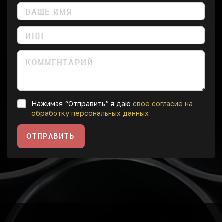
Нажимая “Отправить” я даю
свое согласие на
обработку персональных данных
ОТПРАВИТЬ