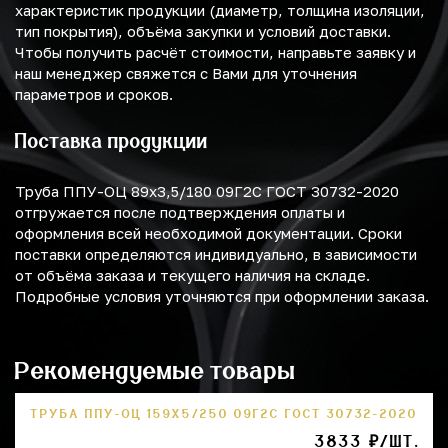
характеристик продукции (диаметр, толщина изоляции,
тип покрытия), объёма закупки и условий доставки.
Чтобы получить расчёт стоимости, направьте заявку и
наш менеджер свяжется с Вами для уточнения
параметров и сроков.
Поставка продукции
Труба ППУ-ОЦ 89х3,5/180 09Г2С ГОСТ 30732-2020
отгружается после подтверждения оплаты и
оформления всей необходимой документации. Сроки
поставки определяются индивидуально, в зависимости
от объёма заказа и текущего наличия на складе.
Подробные условия уточняются при оформлении заказа.
Рекомендуемые товары
ТРУБА ППУ-ОЦ 159Х5/250 09Г2С ГОСТ 30732-2020
3833 ₽/ШТ.