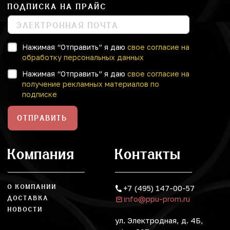
ПОДПИСКА НА ПРАЙС
Нажимая “Отправить” я даю
свое согласие на
обработку персональных данных
Нажимая “Отправить” я даю
свое согласие на
получение рекламных материалов по
подписке
ОТПРАВИТЬ
Компания
Контакты
О КОМПАНИИ
+7 (495) 147-00-57
info@ppu-prom.ru
ДОСТАВКА
НОВОСТИ
ул. Электродная, д. 4Б,