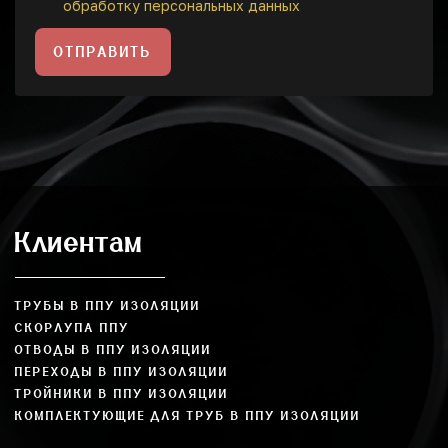
обработку персональных данных
ОТПРАВИТЬ
Клиентам
ТРУБЫ В ППУ ИЗОЛЯЦИИ
СКОРЛУПА ППУ
ОТВОДЫ В ППУ ИЗОЛЯЦИИ
ПЕРЕХОДЫ В ППУ ИЗОЛЯЦИИ
ТРОЙНИКИ В ППУ ИЗОЛЯЦИИ
КОМПЛЕКТУЮЩИЕ ДЛЯ ТРУБ В ППУ ИЗОЛЯЦИИ