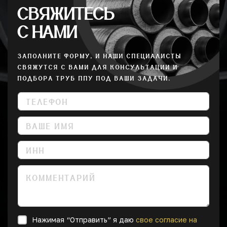
СВЯЖИТЕСЬ
С НАМИ
ЗАПОЛНИТЕ ФОРМУ, И НАШИ СПЕЦИАЛИСТЫ
СВЯЖУТСЯ С ВАМИ ДЛЯ КОНСУЛЬТАЦИИ И
ПОДБОРА ТРУБ ППУ ПОД ВАШИ ЗАДАЧИ.
Нажимая “Отправить” я даю
свое согласие на