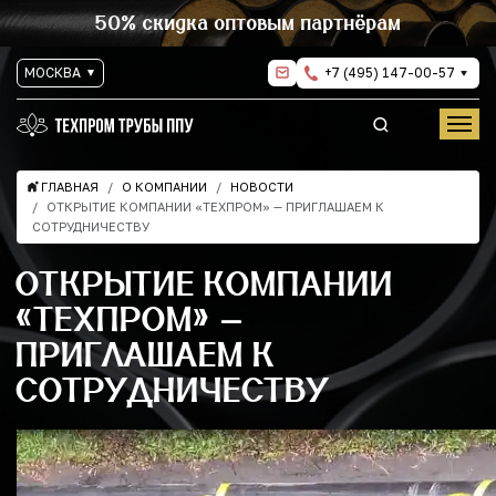
50% скидка оптовым партнёрам
МОСКВА
+7 (495) 147-00-57
ГЛАВНАЯ
О КОМПАНИИ
НОВОСТИ
ОТКРЫТИЕ КОМПАНИИ «ТЕХПРОМ» — ПРИГЛАШАЕМ К
СОТРУДНИЧЕСТВУ
ОТКРЫТИЕ КОМПАНИИ
«ТЕХПРОМ» —
ПРИГЛАШАЕМ К
СОТРУДНИЧЕСТВУ