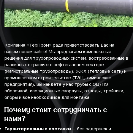
Компания «ТехПром» рада приветствовать Вас на
нашем новом сайте! Мы предлагаем комплексные
решения для трубопроводных систем, востребованные в
различных отраслях: в нефтегазовом секторе
(магистральные трубопроводы), ЖКХ (тепловые сети) и
промышленном строительстве (ТЭЦ, химические
предприятия). Вы найдете у нас трубы с ОЦ/ПЭ
оболочкой, изоляционные скорлупы, отводы, тройники,
опоры и все необходимое для монтажа.
Почему стоит сотрудничать с
нами?
Гарантированные поставки
— без задержек и