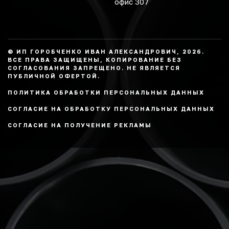
офис 307
© ИП ГОРОБЧЕНКО ИВАН АЛЕКСАНДРОВИЧ, 2026.
ВСЕ ПРАВА ЗАЩИЩЕНЫ, КОПИРОВАНИЕ БЕЗ
СОГЛАСОВАНИЯ ЗАПРЕЩЕНО. НЕ ЯВЛЯЕТСЯ
ПУБЛИЧНОЙ ОФЕРТОЙ.
ПОЛИТИКА ОБРАБОТКИ ПЕРСОНАЛЬНЫХ ДАННЫХ
СОГЛАСИЕ НА ОБРАБОТКУ ПЕРСОНАЛЬНЫХ ДАННЫХ
СОГЛАСИЕ НА ПОЛУЧЕНИЕ РЕКЛАМЫ