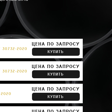
ЦЕНА ПО ЗАПРОСУ
 30732-2020
КУПИТЬ
ЦЕНА ПО ЗАПРОСУ
 30732-2020
КУПИТЬ
ЦЕНА ПО ЗАПРОСУ
-2020
КУПИТЬ
ЦЕНА ПО ЗАПРОСУ