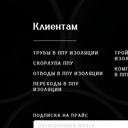
Клиентам
ТРУБЫ В ППУ ИЗОЛЯЦИИ
ТРОЙ
ИЗО
СКОРЛУПА ППУ
КОМ
ОТВОДЫ В ППУ ИЗОЛЯЦИИ
В ПП
ПЕРЕХОДЫ В ППУ
ИЗОЛЯЦИИ
ПОДПИСКА НА ПРАЙС