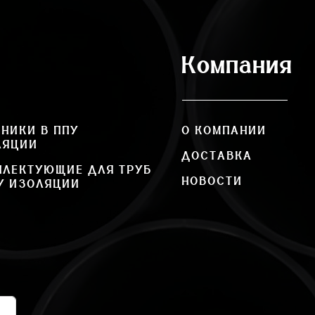
Компания
НИКИ В ППУ
О КОМПАНИИ
ЛЯЦИИ
ДОСТАВКА
ПЛЕКТУЮЩИЕ ДЛЯ ТРУБ
НОВОСТИ
У ИЗОЛЯЦИИ