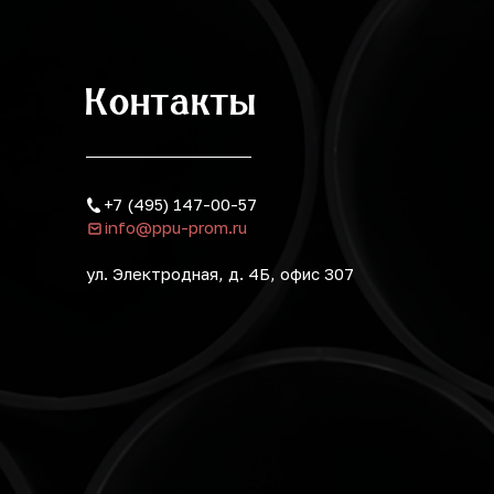
Контакты
+7 (495) 147-00-57
info@ppu-prom.ru
ул. Электродная, д. 4Б, офис 307