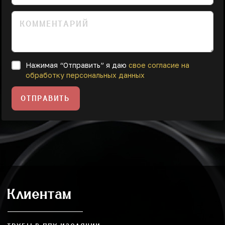
Нажимая “Отправить” я даю
свое согласие на
обработку персональных данных
ОТПРАВИТЬ
Клиентам