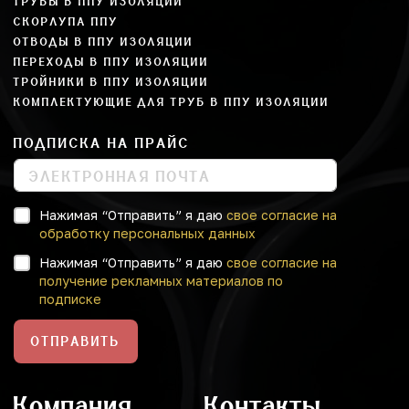
ТРУБЫ В ППУ ИЗОЛЯЦИИ
СКОРЛУПА ППУ
ОТВОДЫ В ППУ ИЗОЛЯЦИИ
ПЕРЕХОДЫ В ППУ ИЗОЛЯЦИИ
ТРОЙНИКИ В ППУ ИЗОЛЯЦИИ
КОМПЛЕКТУЮЩИЕ ДЛЯ ТРУБ В ППУ ИЗОЛЯЦИИ
ПОДПИСКА НА ПРАЙС
Нажимая “Отправить” я даю
свое согласие на
обработку персональных данных
Нажимая “Отправить” я даю
свое согласие на
получение рекламных материалов по
подписке
ОТПРАВИТЬ
Компания
Контакты