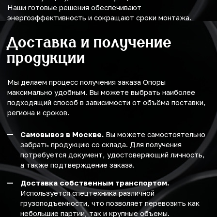
Наши готовые решения обеспечивают
энергоэффективность и сокращают сроки монтажа.
Доставка и получение
продукции
Мы делаем процесс получения заказа Опоры
максимально удобным. Вы можете выбрать наиболее
подходящий способ в зависимости от объёма поставки,
региона и сроков.
Самовывоз в Москве.
Вы можете самостоятельно
забрать продукцию со склада. Для получения
потребуется документ, удостоверяющий личность,
а также подтверждение заказа.
Доставка собственным транспортом.
Используется спецтехника различной
грузоподъемности, что позволяет перевозить как
небольшие партии, так и крупные объемы.