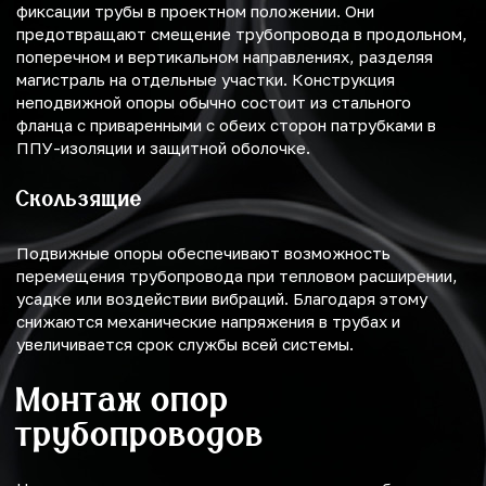
фиксации трубы в проектном положении. Они
предотвращают смещение трубопровода в продольном,
поперечном и вертикальном направлениях, разделяя
магистраль на отдельные участки. Конструкция
неподвижной опоры обычно состоит из стального
фланца с приваренными с обеих сторон патрубками в
ППУ-изоляции и защитной оболочке.
Скользящие
Подвижные опоры обеспечивают возможность
перемещения трубопровода при тепловом расширении,
усадке или воздействии вибраций. Благодаря этому
снижаются механические напряжения в трубах и
увеличивается срок службы всей системы.
Монтаж опор
трубопроводов