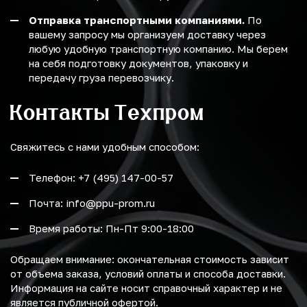
Отправка транспортными компаниями.
По
вашему запросу мы организуем доставку через
любую удобную транспортную компанию. Мы берем
на себя подготовку документов, упаковку и
передачу груза перевозчику.
Контакты Техпром
Свяжитесь с нами удобным способом:
Телефон: +7 (495) 147-00-57
Почта: info@ppu-prom.ru
Время работы: Пн-Пт 9:00-18:00
Обращаем внимание: окончательная стоимость зависит
от объема заказа, условий оплаты и способа доставки.
Информация на сайте носит справочный характер и не
является публичной офертой.