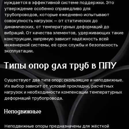
нуждается в эффективной системе поддержки. Это
утверждение особенно справедливо для
трубопроводов, которые ежедневно испытывают
совокупность нагрузок — от статических до
динамических, от температурных деформаций до
вибраций. От качества элементов, удерживающих такие
конструкции, напрямую зависит надёжность всей
инженерной системы, её срок службы и безопасность
эксплуатации.
Типы опор для труб в ППУ
Существуют два типа опор: скользящие и неподвижные.
Их выбор зависит от условий прокладки, расчётных
нагрузок и необходимости компенсации температурных
деформаций трубопровода.
Неподвижные
Неподвижные опоры предназначены для жёсткой