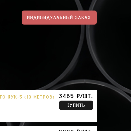
ИНДИВИДУАЛЬНЫЙ ЗАКАЗ
3465 ₽/ШТ.
О КУК-5 (10 МЕТРОВ)
КУПИТЬ