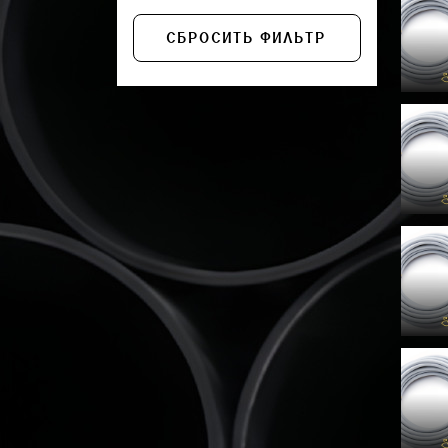
СБРОСИТЬ ФИЛЬТР