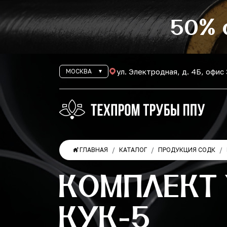
50% 
ул. Электродная, д. 4Б, офис
МОСКВА
ГЛАВНАЯ
КАТАЛОГ
ПРОДУКЦИЯ СОДК
КОМПЛЕКТ
КУК-5