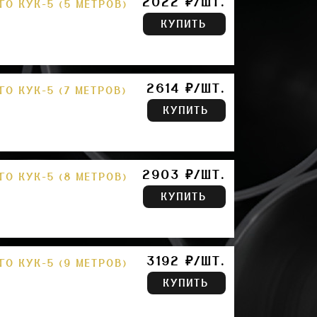
2022 ₽/ШТ.
О КУК-5 (5 МЕТРОВ)
КУПИТЬ
2614 ₽/ШТ.
О КУК-5 (7 МЕТРОВ)
КУПИТЬ
2903 ₽/ШТ.
О КУК-5 (8 МЕТРОВ)
КУПИТЬ
3192 ₽/ШТ.
О КУК-5 (9 МЕТРОВ)
КУПИТЬ