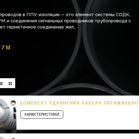
опроводов в ППУ-изоляции — это элемент системы СОДК,
YM и соединения сигнальных проводников трубопровода с
ет герметичное соединение жил.
 7 М
КОМПЛЕКТ УДЛИНЕНИЯ КАБЕЛЯ ПЯТИЖИЛЬНОГ
ХАРАКТЕРИСТИКИ