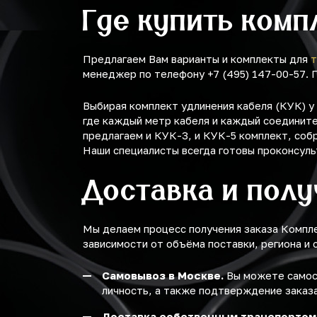
Где купить комп
Предлагаем Вам варианты и комплекты для
т
менеджер по телефону +7 (495) 147-00-57.
Выбирая комплект удлинения кабеля (КУК) 
где каждый метр кабеля и каждый соединит
предлагаем и КУК-3, и КУК-5 комплект, соб
Наши специалисты всегда готовы проконсуль
Доставка и пол
Мы делаем процесс получения заказа Компл
зависимости от объёма поставки, региона и 
Самовывоз в Москве.
Вы можете самост
личность, а также подтверждение заказа
Доставка собственным транспортом