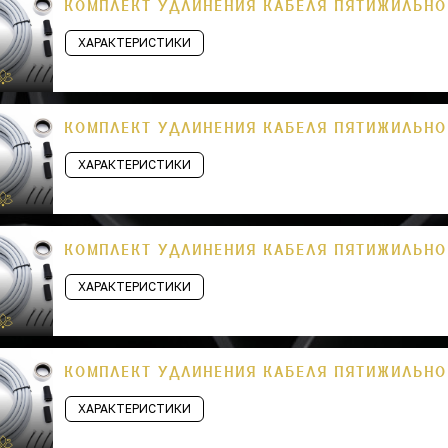
КОМПЛЕКТ УДЛИНЕНИЯ КАБЕЛЯ ПЯТИЖИЛЬНОГ
ХАРАКТЕРИСТИКИ
КОМПЛЕКТ УДЛИНЕНИЯ КАБЕЛЯ ПЯТИЖИЛЬНОГ
ХАРАКТЕРИСТИКИ
КОМПЛЕКТ УДЛИНЕНИЯ КАБЕЛЯ ПЯТИЖИЛЬНОГ
ХАРАКТЕРИСТИКИ
КОМПЛЕКТ УДЛИНЕНИЯ КАБЕЛЯ ПЯТИЖИЛЬНОГ
ХАРАКТЕРИСТИКИ