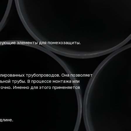
нирующие элементы для помехозащиты.
олированных трубопроводов. Она позволяет
льной трубы. В процессе монтажа или
очно. Именно для этого применяется
длине.