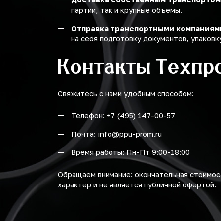
партии, так и крупные объемы.
Отправка транспортными компаниям
на себя подготовку документов, упаковку
Контакты Техпр
Свяжитесь с нами удобным способом:
Телефон: +7 (495) 147-00-57
Почта: info@ppu-prom.ru
Время работы: Пн-Пт 9:00-18:00
Обращаем внимание: окончательная стоимост
характер и не является публичной офертой.