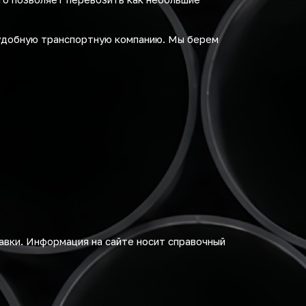
удобную транспортную компанию. Мы берем
авки. Информация на сайте носит справочный